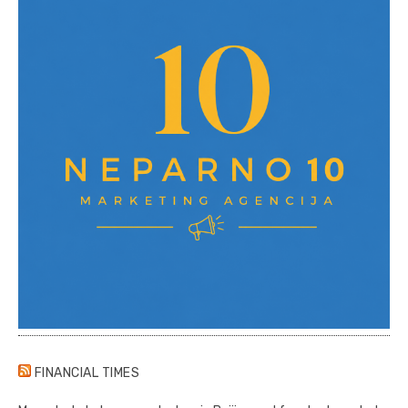
FINANCIAL TIMES