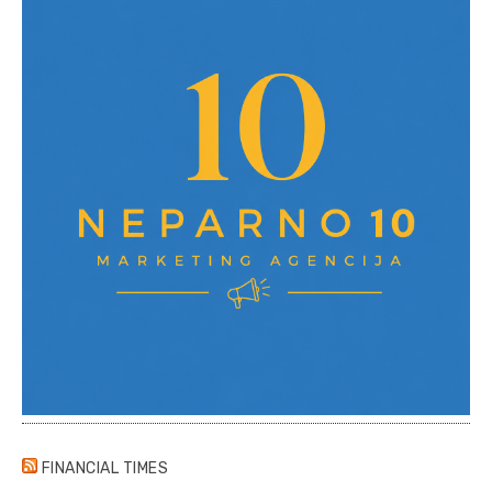
FINANCIAL TIMES