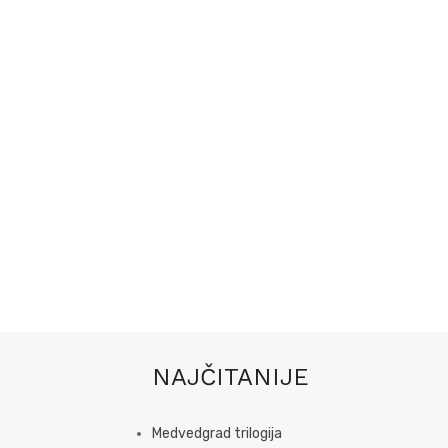
NAJČITANIJE
Medvedgrad trilogija