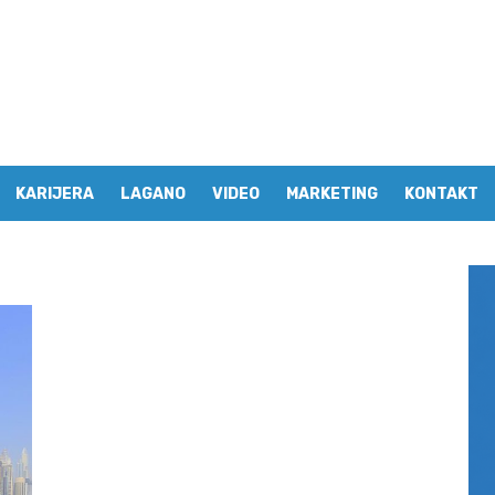
KARIJERA
LAGANO
VIDEO
MARKETING
KONTAKT