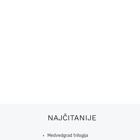
NAJČITANIJE
Medvedgrad trilogija