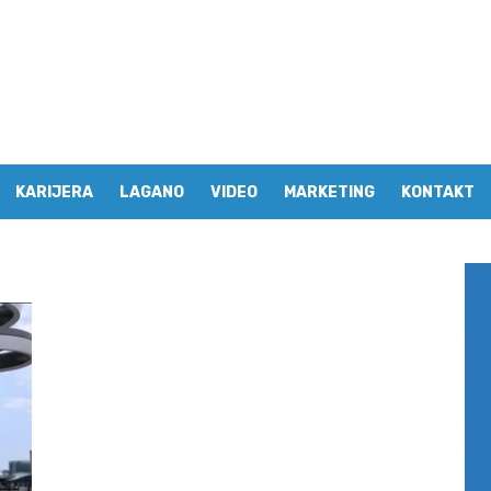
KARIJERA
LAGANO
VIDEO
MARKETING
KONTAKT