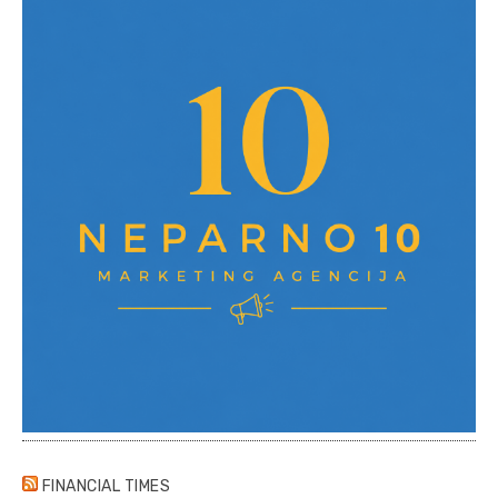
FINANCIAL TIMES