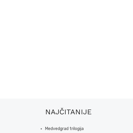
NAJČITANIJE
Medvedgrad trilogija