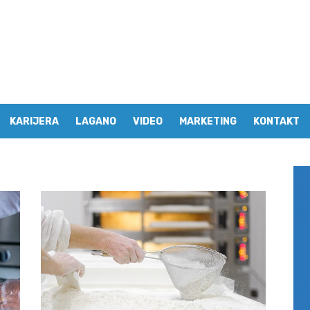
KARIJERA
LAGANO
VIDEO
MARKETING
KONTAKT