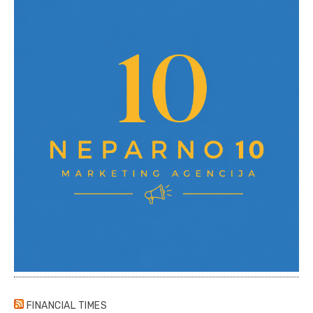
FINANCIAL TIMES