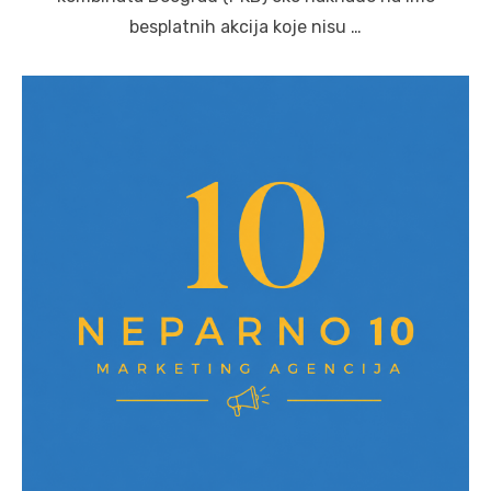
besplatnih akcija koje nisu …