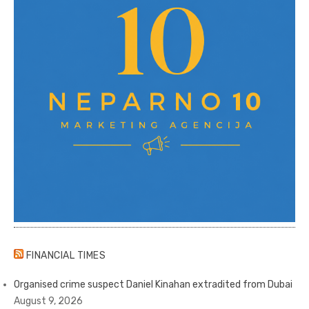
FINANCIAL TIMES
Organised crime suspect Daniel Kinahan extradited from Dubai
August 9, 2026