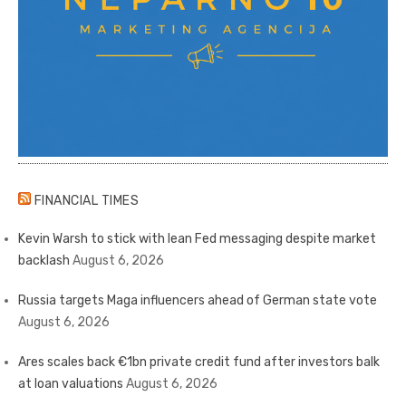
FINANCIAL TIMES
Kevin Warsh to stick with lean Fed messaging despite market
backlash
August 6, 2026
Russia targets Maga influencers ahead of German state vote
August 6, 2026
Ares scales back €1bn private credit fund after investors balk
at loan valuations
August 6, 2026