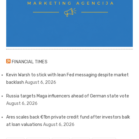
FINANCIAL TIMES
Kevin Warsh to stick with lean Fed messaging despite market
backlash
August 6, 2026
Russia targets Maga influencers ahead of German state vote
August 6, 2026
Ares scales back €1bn private credit fund after investors balk
at loan valuations
August 6, 2026