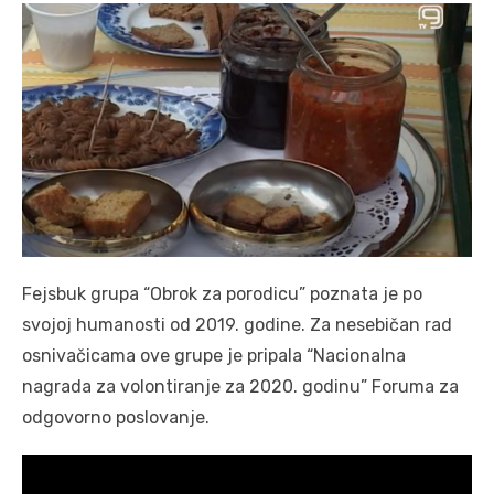
Fejsbuk grupa “Obrok za porodicu” poznata je po
svojoj humanosti od 2019. godine. Za nesebičan rad
osnivačicama ove grupe je pripala “Nacionalna
nagrada za volontiranje za 2020. godinu” Foruma za
odgovorno poslovanje.