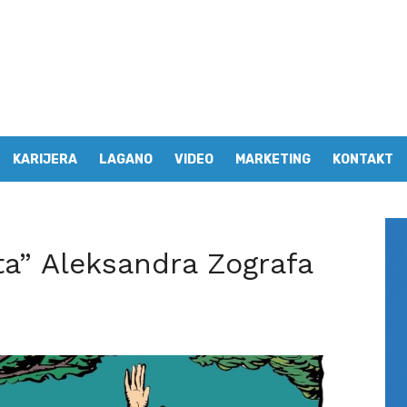
KARIJERA
LAGANO
VIDEO
MARKETING
KONTAKT
ata” Aleksandra Zografa