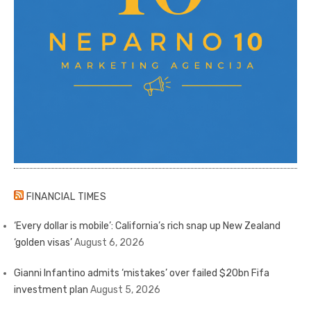
FINANCIAL TIMES
‘Every dollar is mobile’: California’s rich snap up New Zealand
‘golden visas’
August 6, 2026
Gianni Infantino admits ‘mistakes’ over failed $20bn Fifa
investment plan
August 5, 2026