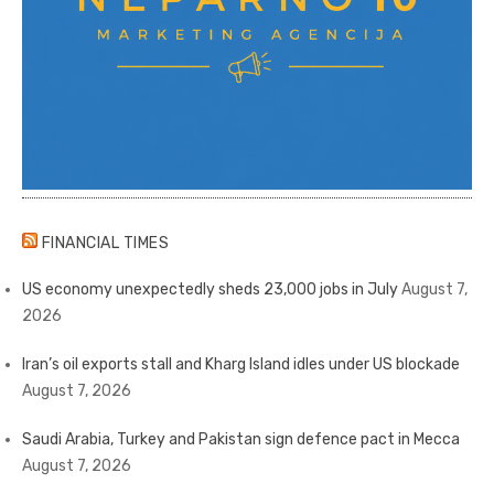
FINANCIAL TIMES
US economy unexpectedly sheds 23,000 jobs in July
August 7,
2026
Iran’s oil exports stall and Kharg Island idles under US blockade
August 7, 2026
Saudi Arabia, Turkey and Pakistan sign defence pact in Mecca
August 7, 2026