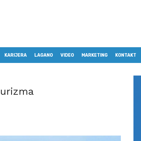
KARIJERA
LAGANO
VIDEO
MARKETING
KONTAKT
turizma