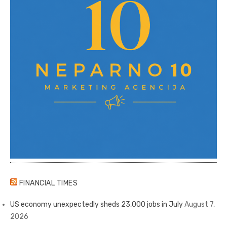
FINANCIAL TIMES
US economy unexpectedly sheds 23,000 jobs in July
August 7,
2026