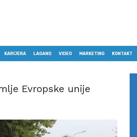
KARIJERA
LAGANO
VIDEO
MARKETING
KONTAKT
lje Evropske unije