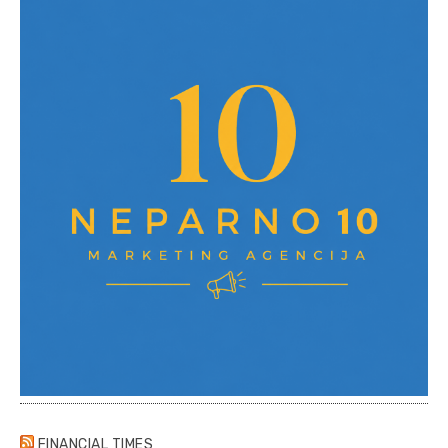
FINANCIAL TIMES