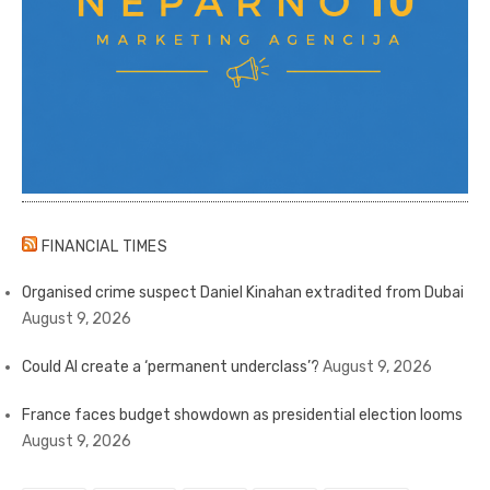
FINANCIAL TIMES
Organised crime suspect Daniel Kinahan extradited from Dubai
August 9, 2026
Could AI create a ‘permanent underclass’?
August 9, 2026
France faces budget showdown as presidential election looms
August 9, 2026