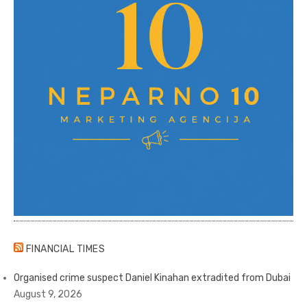
FINANCIAL TIMES
Organised crime suspect Daniel Kinahan extradited from Dubai
August 9, 2026