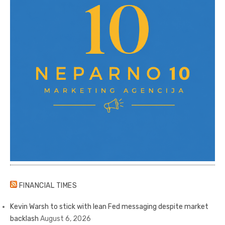
FINANCIAL TIMES
Kevin Warsh to stick with lean Fed messaging despite market
backlash
August 6, 2026