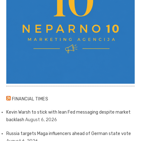
FINANCIAL TIMES
Kevin Warsh to stick with lean Fed messaging despite market
backlash
August 6, 2026
Russia targets Maga influencers ahead of German state vote