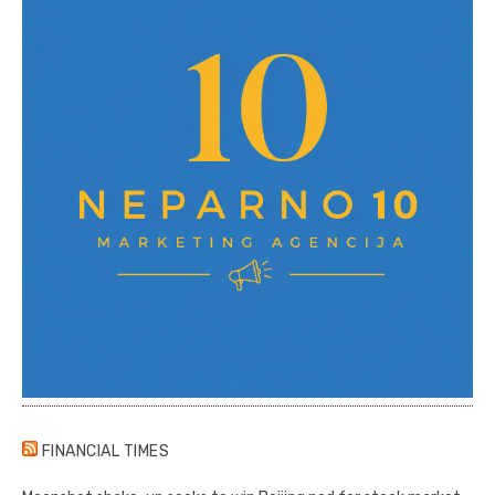
FINANCIAL TIMES