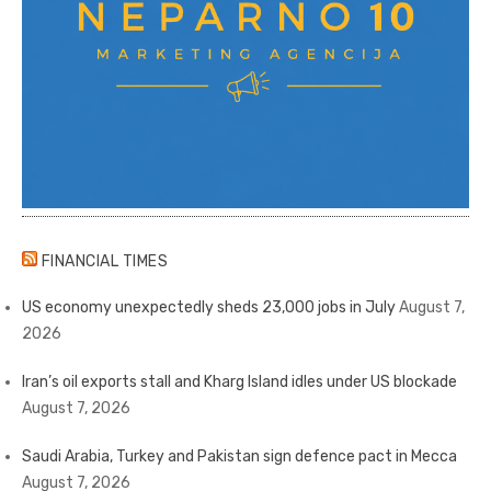
FINANCIAL TIMES
US economy unexpectedly sheds 23,000 jobs in July
August 7,
2026
Iran’s oil exports stall and Kharg Island idles under US blockade
August 7, 2026
Saudi Arabia, Turkey and Pakistan sign defence pact in Mecca
August 7, 2026