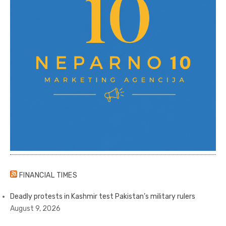
FINANCIAL TIMES
Deadly protests in Kashmir test Pakistan’s military rulers
August 9, 2026