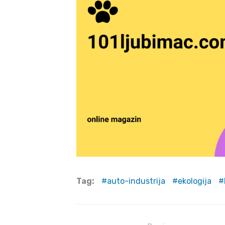
Tag:
auto-industrija
ekologija