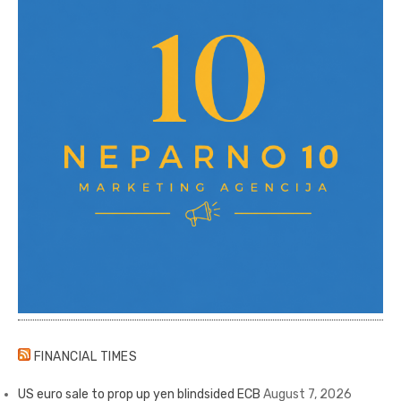
FINANCIAL TIMES
US euro sale to prop up yen blindsided ECB
August 7, 2026