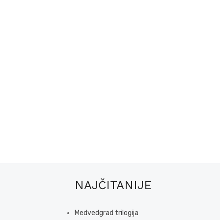
NAJČITANIJE
Medvedgrad trilogija