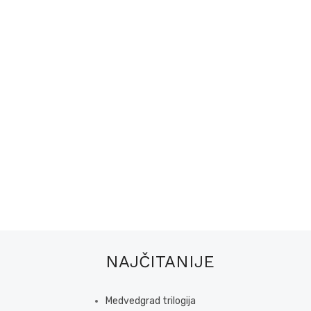
NAJČITANIJE
Medvedgrad trilogija