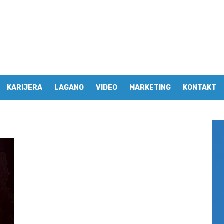
KARIJERA
LAGANO
VIDEO
MARKETING
KONTAKT