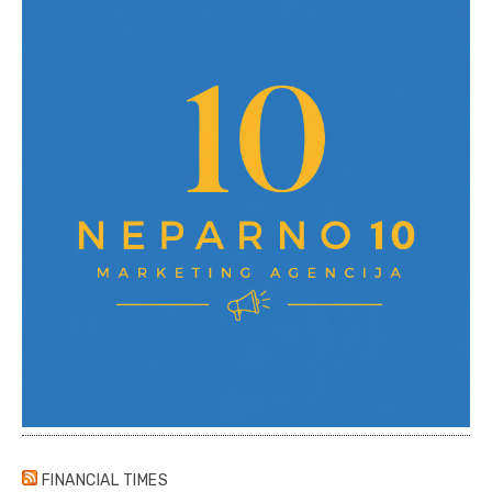
FINANCIAL TIMES