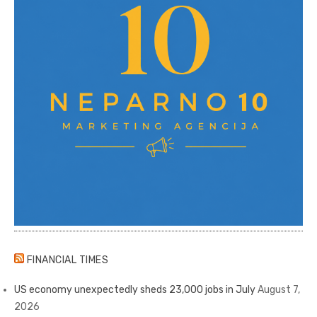
FINANCIAL TIMES
US economy unexpectedly sheds 23,000 jobs in July
August 7,
2026