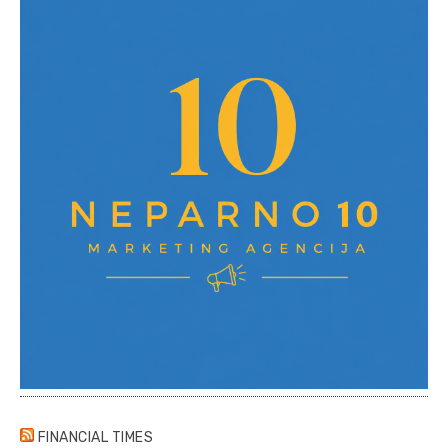
FINANCIAL TIMES