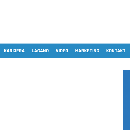
KARIJERA
LAGANO
VIDEO
MARKETING
KONTAKT