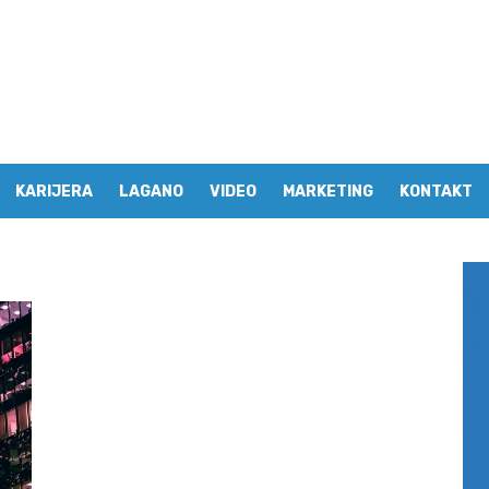
KARIJERA
LAGANO
VIDEO
MARKETING
KONTAKT