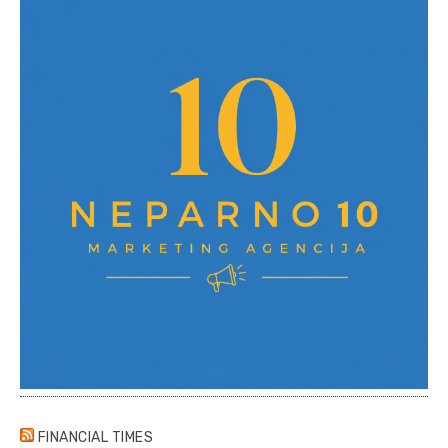
FINANCIAL TIMES