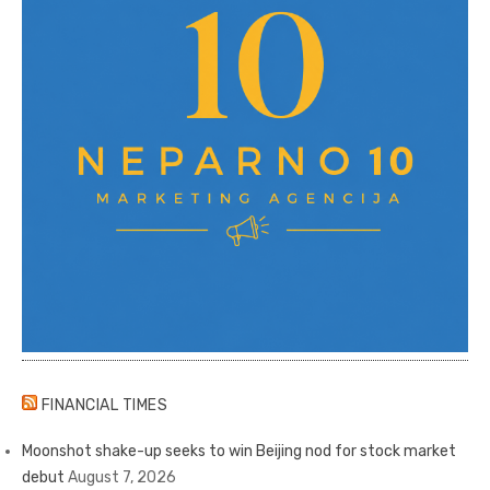
FINANCIAL TIMES
Moonshot shake-up seeks to win Beijing nod for stock market
debut
August 7, 2026