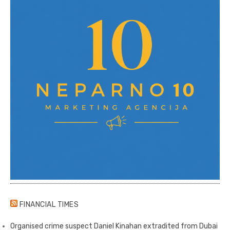
FINANCIAL TIMES
Organised crime suspect Daniel Kinahan extradited from Dubai