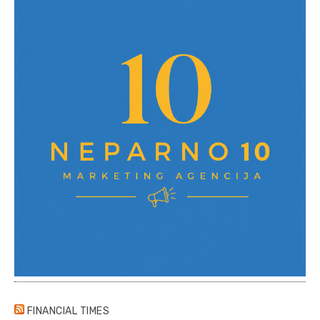
FINANCIAL TIMES