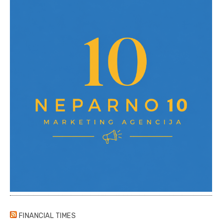
FINANCIAL TIMES