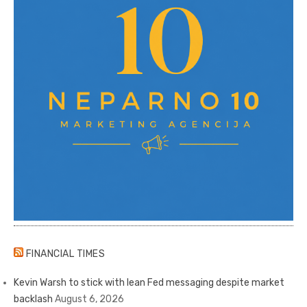
FINANCIAL TIMES
Kevin Warsh to stick with lean Fed messaging despite market
backlash
August 6, 2026