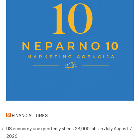
FINANCIAL TIMES
US economy unexpectedly sheds 23,000 jobs in July
August 7,
2026