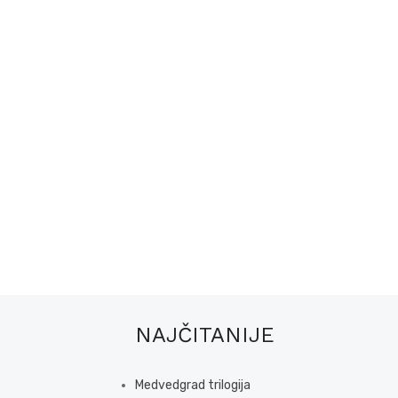
NAJČITANIJE
Medvedgrad trilogija