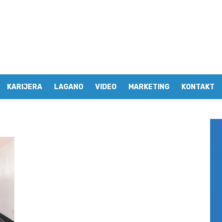
KARIJERA
LAGANO
VIDEO
MARKETING
KONTAKT