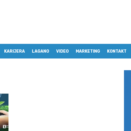
KARIJERA
LAGANO
VIDEO
MARKETING
KONTAKT