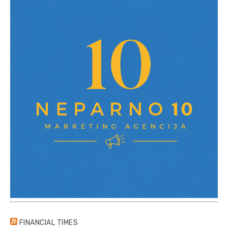
FINANCIAL TIMES