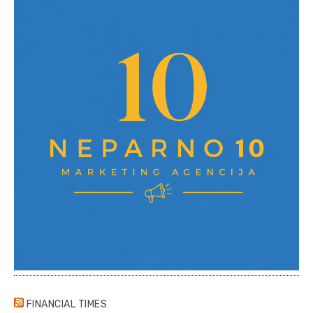
FINANCIAL TIMES