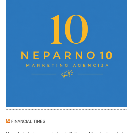
FINANCIAL TIMES