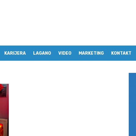
KARIJERA
LAGANO
VIDEO
MARKETING
KONTAKT