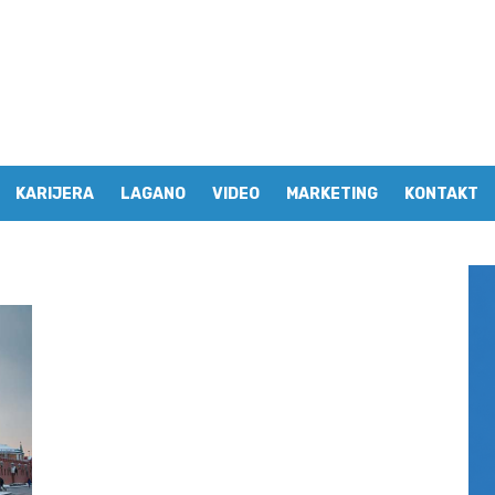
KARIJERA
LAGANO
VIDEO
MARKETING
KONTAKT