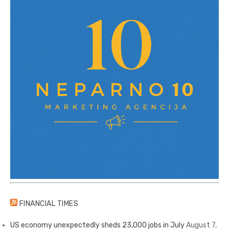
FINANCIAL TIMES
US economy unexpectedly sheds 23,000 jobs in July
August 7,