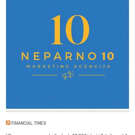
FINANCIAL TIMES